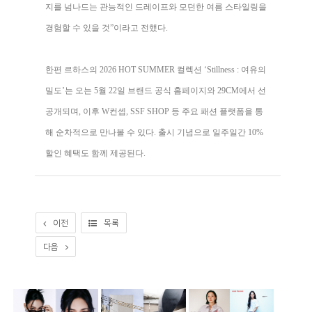
지를 넘나드는 관능적인 드레이프와 모던한 여름 스타일링을
경험할 수 있을 것”이라고 전했다.
한편 르하스의 2026 HOT SUMMER 컬렉션 ‘Stillness : 여유의
밀도’는 오는 5월 22일 브랜드 공식 홈페이지와 29CM에서 선
공개되며, 이후 W컨셉, SSF SHOP 등 주요 패션 플랫폼을 통
해 순차적으로 만나볼 수 있다. 출시 기념으로 일주일간 10%
할인 혜택도 함께 제공된다.
이전
목록
다음