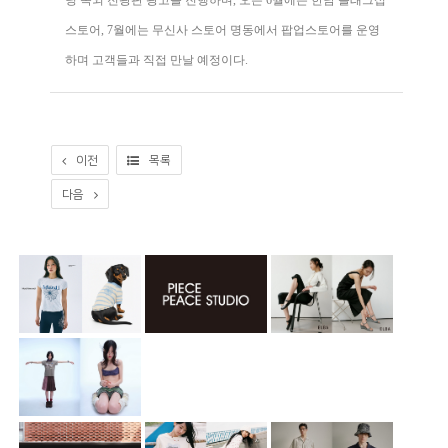
딩 옥외 전광판 광고를 진행하며, 오는 6월에는 한남 플래그십
스토어, 7월에는 무신사 스토어 명동에서 팝업스토어를 운영
하며 고객들과 직접 만날 예정이다.
이전
목록
다음