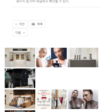
페이지 및 SNS 채널에서 확인할 수 있다.
이전
목록
다음